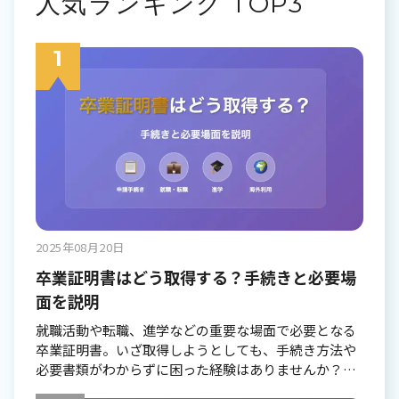
人気ランキング TOP3
2025年08月20日
卒業証明書はどう取得する？手続きと必要場
面を説明
就職活動や転職、進学などの重要な場面で必要となる
卒業証明書。いざ取得しようとしても、手続き方法や
必要書類がわからずに困った経験はありませんか？本
記事では、卒業証明書の基本的な知識から具体的な発