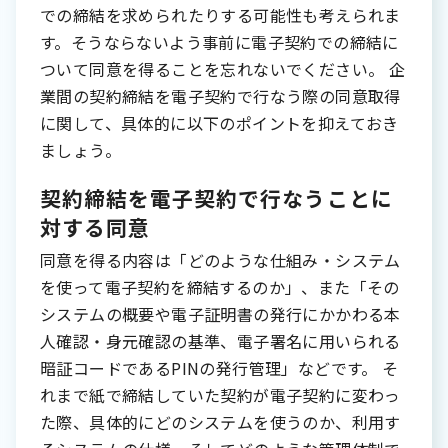
での締結を求められたりする可能性も考えられま
す。そうならないよう事前に電子契約での締結に
ついて同意を得ることを忘れないでください。 企
業間の契約締結を電子契約で行なう際の同意取得
に関して、具体的に以下のポイントを抑えておき
ましょう。
契約締結を電子契約で行なうことに
対する同意
同意を得る内容は「どのような仕組み・システム
を使って電子契約を締結するのか」、また「その
システムの概要や電子証明書の発行にかかわる本
人確認・身元確認の基準、電子署名に用いられる
暗証コードであるPINの発行管理」などです。 そ
れまで紙で締結していた契約が電子契約に変わっ
た際、具体的にどのシステムを使うのか、利用す