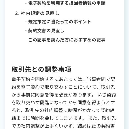
電子契約を利用する担当者情報の申請
社内規定の見直し
規定策定に当たってのポイント
契約文書の見直し
この記事を読んだ方におすすめの記事
取引先との調整事項
電子契約を開始するにあたっては、当事者間で契
約を電子契約で取り交わすことについて、取引先
から事前に同意を得る必要があります。 いざ契約
を取り交わす段階になってから同意を得ようとす
ると、取引先の社内調整に時間がかかって契約締
結までに時間を要してしまいます。 また、取引先
での社内調整が上手くいかず、結局は紙の契約書