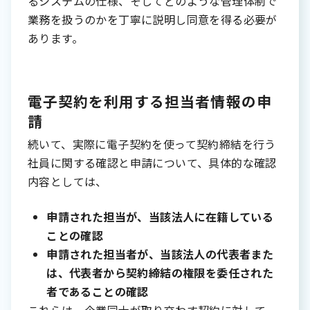
るシステムの仕様、そしてどのような管理体制で
業務を扱うのかを丁寧に説明し同意を得る必要が
あります。
電子契約を利用する担当者情報の申
請
続いて、実際に電子契約を使って契約締結を行う
社員に関する確認と申請について、具体的な確認
内容としては、
申請された担当が、当該法人に在籍している
ことの確認
申請された担当者が、当該法人の代表者また
は、代表者から契約締結の権限を委任された
者であることの確認