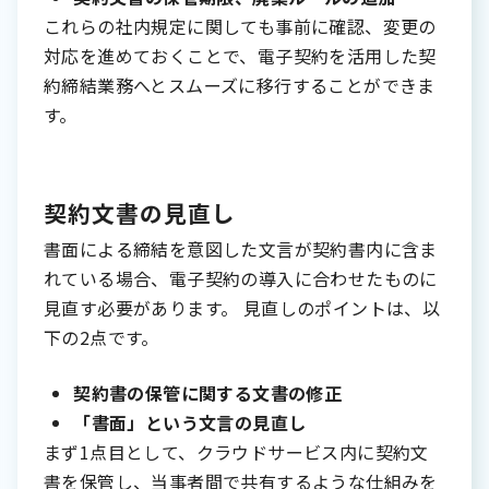
これらの社内規定に関しても事前に確認、変更の
対応を進めておくことで、電子契約を活用した契
約締結業務へとスムーズに移行することができま
す。
契約文書の見直し
書面による締結を意図した文言が契約書内に含ま
れている場合、電子契約の導入に合わせたものに
見直す必要があります。 見直しのポイントは、以
下の2点です。
契約書の保管に関する文書の修正
「書面」という文言の見直し
まず1点目として、クラウドサービス内に契約文
書を保管し、当事者間で共有するような仕組みを