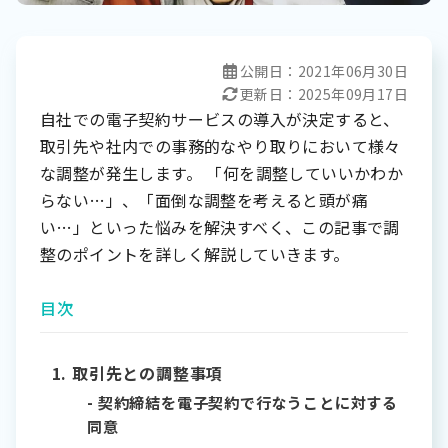
公開日：
2021年06月30日
更新日：
2025年09月17日
自社での電子契約サービスの導入が決定すると、
取引先や社内での事務的なやり取りにおいて様々
な調整が発生します。 「何を調整していいかわか
らない…」、「面倒な調整を考えると頭が痛
い…」といった悩みを解決すべく、この記事で調
整のポイントを詳しく解説していきます。
目次
取引先との調整事項
契約締結を電子契約で行なうことに対する
同意