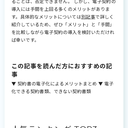
ることは、否定できません。 しかし、電子契約の
導入には手間を上回る多くのメリットがありま
す。具体的なメリットについては
別記事
で詳しく
紹介しているため、ぜひ「メリット」と「手間」
を比較しながら電子契約の導入を検討いただけれ
ば幸いです。
この記事を読んだ方におすすめの記
事
▼ 契約書の電子化によるメリットまとめ ▼ 電子
化できる契約書類、できない契約書類