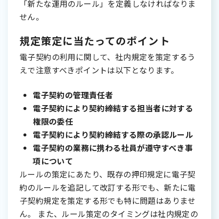
「新たな運用のルール」を定義しなければなりま
せん。
規定策定に当たってのポイント
電子契約の利用に関して、社内規定を策定するう
えで注意すべきポイントは以下となります。
電子契約の管理責任者
電子契約により契約締結する担当者に対する
権限の委任
電子契約により契約締結する際の承認ルール
電子契約の業務に携わる社員が遵守すべき事
項について
ルールの策定にあたり、既存の押印規定に電子契
約のルールを追記して改訂する形でも、新たに電
子契約規定を策定する形でも特に問題はありませ
ん。 また、ルール策定のタイミングは社内規定の