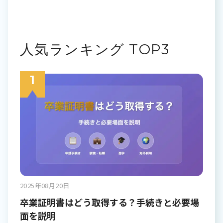
人気ランキング TOP3
2025年08月20日
卒業証明書はどう取得する？手続きと必要場
面を説明