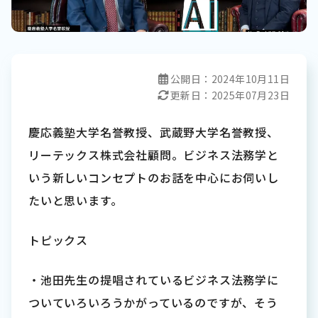
公開日：
2024年10月11日
更新日：
2025年07月23日
慶応義塾大学名誉教授、武蔵野大学名誉教授、
リーテックス株式会社顧問。ビジネス法務学と
いう新しいコンセプトのお話を中心にお伺いし
たいと思います。
トピックス
・池田先生の提唱されているビジネス法務学に
ついていろいろうかがっているのですが、そう