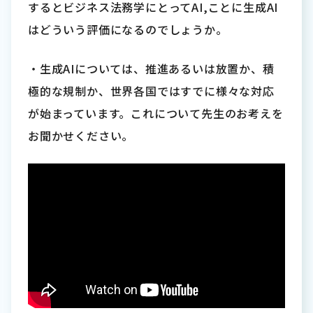
するとビジネス法務学にとってAI,ことに生成AI
はどういう評価になるのでしょうか。
・生成AIについては、推進あるいは放置か、積
極的な規制か、世界各国ではすでに様々な対応
が始まっています。これについて先生のお考えを
お聞かせください。