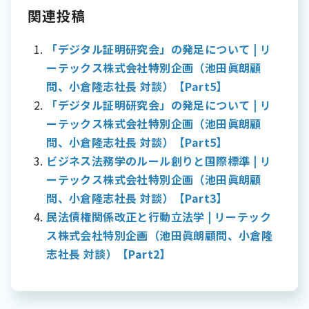
関連投稿
「デジタル証明研究会」の発足について | リ
ーテックス株式会社特別企画（池田眞朗顧
問、小倉隆志社長 対談）【Part5】
「デジタル証明研究会」の発足について | リ
ーテックス株式会社特別企画（池田眞朗顧
問、小倉隆志社長 対談）【Part5】
ビジネス法務学のルール創りと国際標準 | リ
ーテックス株式会社特別企画（池田眞朗顧
問、小倉隆志社長 対談）【Part3】
民法債権関係改正と行動立法学 | リーテック
ス株式会社特別企画（池田眞朗顧問、小倉隆
志社長 対談）【Part2】