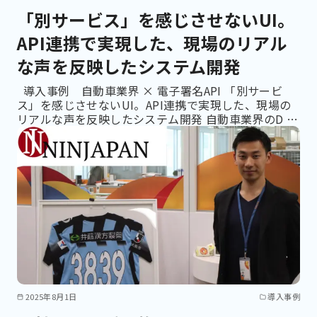
「別サービス」を感じさせないUI。
API連携で実現した、現場のリアル
な声を反映したシステム開発
導入事例 自動車業界 × 電子署名API 「別サービ
ス」を感じさせないUI。API連携で実現した、現場の
リアルな声を反映したシステム開発 自動車業界のD …
2025年8月1日
導入事例