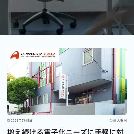
2026年7月8日
導入事例
増え続ける電子化ニーズに手軽に対