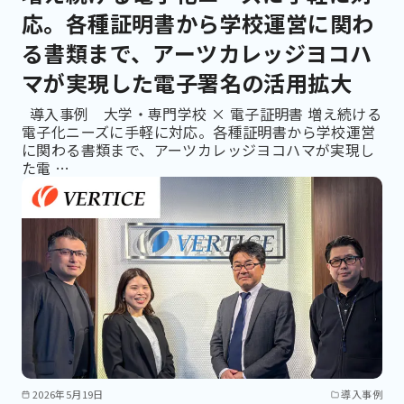
応。各種証明書から学校運営に関わ
る書類まで、アーツカレッジヨコハ
マが実現した電子署名の活用拡大
導入事例 大学・専門学校 × 電子証明書 増え続ける
電子化ニーズに手軽に対応。各種証明書から学校運営
に関わる書類まで、アーツカレッジヨコハマが実現し
た電 …
2026年5月19日
導入事例