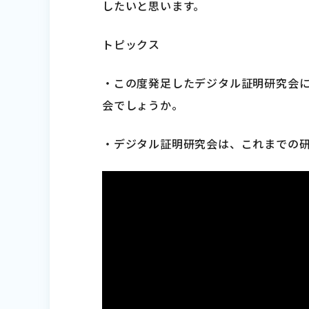
したいと思います。
トピックス
・この度発足したデジタル証明研究会
会でしょうか。
・デジタル証明研究会は、これまでの