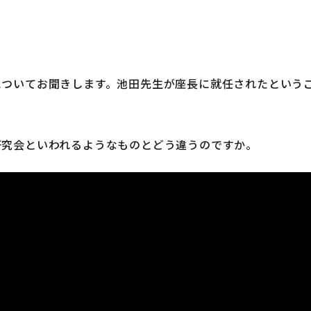
についてお聞きします。池田先生が座長に就任されたという
研究会といわれるようなものとどう違うのですか。