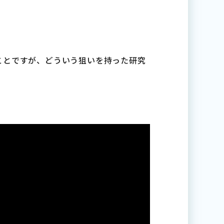
ことですが、どういう狙いを持った研究