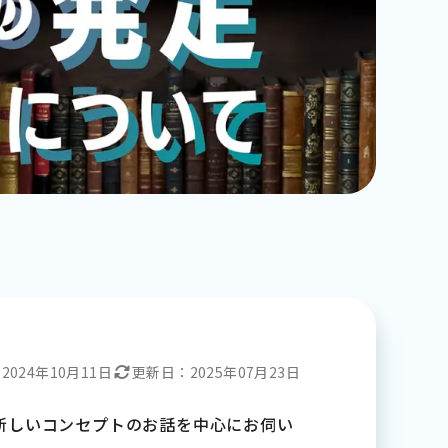
：
2024年10月11日
更新日：
2025年07月23日
新しいコンセプトのお話を中心にお伺い