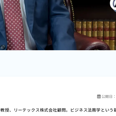
公開日
誉教授、リーテックス株式会社顧問。ビジネス法務学という