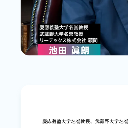
慶応義塾大学名誉教授、武蔵野大学名