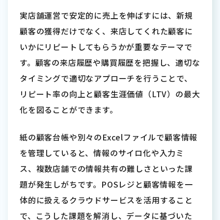
実店舗運営で安定的に売上を伸ばすには、新規
顧客の獲得だけでなく、来店してくれた顧客に
いかにリピートしてもらうかが重要なテーマで
す。顧客の来店履歴や購買履歴を把握し、適切な
タイミングで適切なアプローチを行うことで、
リピート率の向上と顧客生涯価値（LTV）の最大
化を図ることができます。
紙の顧客台帳や別々のExcelファイルで顧客情報
を管理していると、情報のサイロ化や入力ミ
ス、複数店舗での情報共有の難しさといった課
題が発生しがちです。POSレジと顧客情報を一
体的に扱えるクラウドサービスを活用すること
で、こうした課題を解消し、データに基づいた