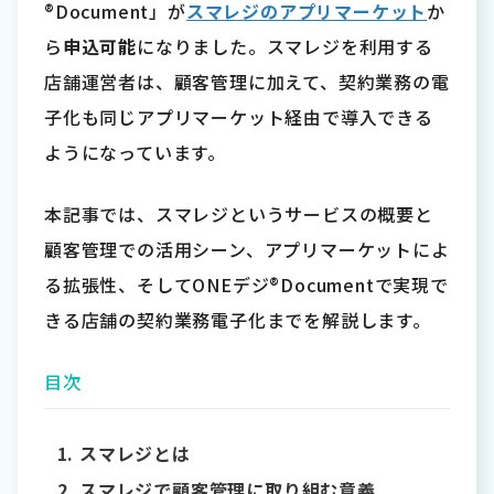
®Document」が
スマレジのアプリマーケット
か
ら
申込可能
になりました。スマレジを利用する
店舗運営者は、顧客管理に加えて、契約業務の電
子化も同じアプリマーケット経由で導入できる
ようになっています。
本記事では、スマレジというサービスの概要と
顧客管理での活用シーン、アプリマーケットによ
る拡張性、そしてONEデジ®Documentで実現で
きる店舗の契約業務電子化までを解説します。
目次
スマレジとは
スマレジで顧客管理に取り組む意義