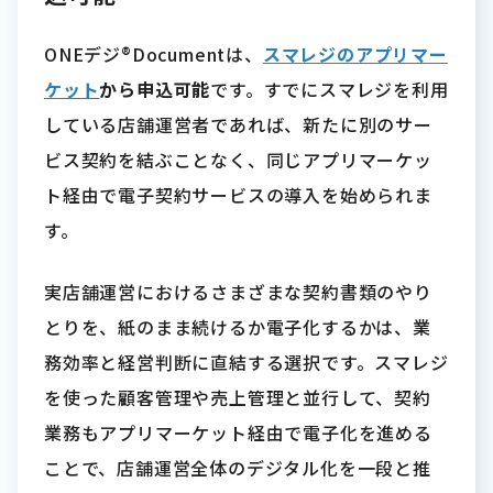
ONEデジ®Documentは、
スマレジのアプリマー
ケット
から申込可能
です。すでにスマレジを利用
している店舗運営者であれば、新たに別のサー
ビス契約を結ぶことなく、同じアプリマーケッ
ト経由で電子契約サービスの導入を始められま
す。
実店舗運営におけるさまざまな契約書類のやり
とりを、紙のまま続けるか電子化するかは、業
務効率と経営判断に直結する選択です。スマレジ
を使った顧客管理や売上管理と並行して、契約
業務もアプリマーケット経由で電子化を進める
ことで、店舗運営全体のデジタル化を一段と推