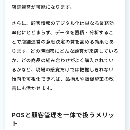
店舗運営が可能になります。
さらに、顧客情報のデジタル化は単なる業務効
率化にとどまらず、データを蓄積・分析するこ
とで店舗運営の意思決定の質を高める効果もあ
ります。どの時間帯にどんな顧客が来店している
か、どの商品の組み合わせがよく購入されてい
るかなど、現場の感覚だけでは把握しきれない
傾向を可視化できれば、品揃えや販促施策の改
善にも活かせます。
POSと顧客管理を一体で扱うメリッ
ト