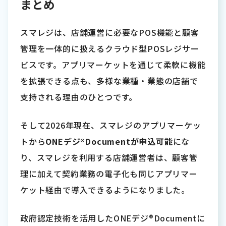
まとめ
スマレジは、店舗運営に必要なPOS機能と顧客
管理を一体的に扱えるクラウド型POSレジサー
ビスです。アプリマーケットを通じて柔軟に機能
を拡張できる点も、多様な業種・業態の店舗で
支持される理由のひとつです。
そして2026年現在、スマレジのアプリマーケッ
トから
ONEデジ®Documentが申込可能
にな
り、スマレジを利用する店舗運営者は、顧客管
理に加えて契約業務の電子化も同じアプリマー
ケット経由で導入できるようになりました。
政府認定技術を活用したONEデジ®Documentに