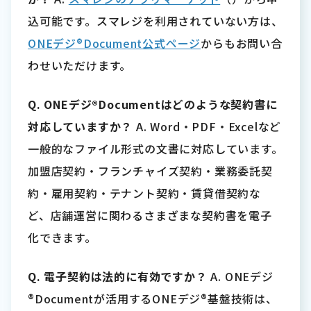
込可能です。スマレジを利用されていない方は、
ONEデジ®Document公式ページ
からもお問い合
わせいただけます。
Q. ONEデジ®Documentはどのような契約書に
対応していますか？
A. Word・PDF・Excelなど
一般的なファイル形式の文書に対応しています。
加盟店契約・フランチャイズ契約・業務委託契
約・雇用契約・テナント契約・賃貸借契約な
ど、店舗運営に関わるさまざまな契約書を電子
化できます。
Q. 電子契約は法的に有効ですか？
A. ONEデジ
®Documentが活用するONEデジ®基盤技術は、