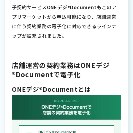
子契約サービス
ONEデジ®Document
もこのア
プリマーケットから申込可能になり、店舗運営
に伴う契約業務の電子化に対応できるラインナ
ップが拡充されました。
店舗運営の契約業務はONEデジ
®Documentで電子化
ONEデジ®Documentとは