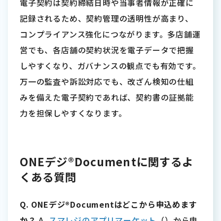
電子契約は契約締結日時や当事者情報が正確に
記録されるため、契約管理の透明性が高まり、
コンプライアンス強化につながります。多店舗運
営でも、各店舗の契約状況を電子データで把握
しやすくなり、ガバナンスの観点でも有効です。
万一の監査や訴訟対応でも、改ざん検知の仕組
みを備えた電子契約であれば、契約書の証拠能
力を担保しやすくなります。
ONEデジ®Documentに関するよ
くある質問
Q. ONEデジ®Documentはどこから申込めます
か？
A.
スマレジのアプリマーケット
（）から申