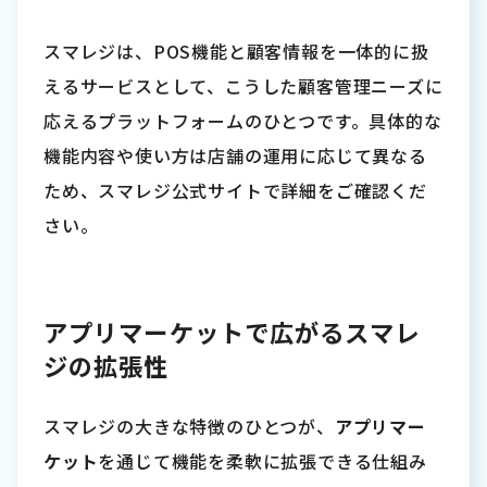
スマレジは、POS機能と顧客情報を一体的に扱
えるサービスとして、こうした顧客管理ニーズに
応えるプラットフォームのひとつです。具体的な
機能内容や使い方は店舗の運用に応じて異なる
ため、スマレジ公式サイトで詳細をご確認くだ
さい。
アプリマーケットで広がるスマレ
ジの拡張性
スマレジの大きな特徴のひとつが、
アプリマー
ケット
を通じて機能を柔軟に拡張できる仕組み