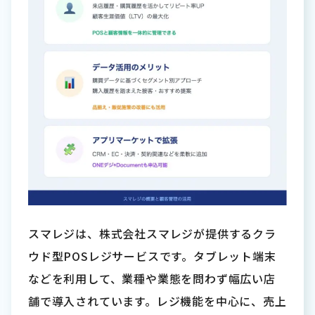
スマレジは、株式会社スマレジが提供するクラ
ウド型POSレジサービスです。タブレット端末
などを利用して、業種や業態を問わず幅広い店
舗で導入されています。レジ機能を中心に、売上