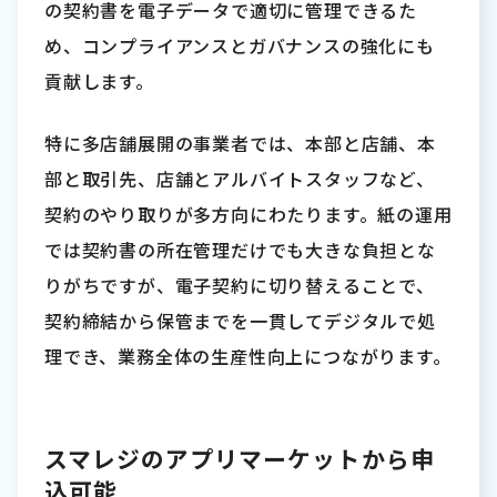
の契約書を電子データで適切に管理できるた
め、コンプライアンスとガバナンスの強化にも
貢献します。
特に多店舗展開の事業者では、本部と店舗、本
部と取引先、店舗とアルバイトスタッフなど、
契約のやり取りが多方向にわたります。紙の運用
では契約書の所在管理だけでも大きな負担とな
りがちですが、電子契約に切り替えることで、
契約締結から保管までを一貫してデジタルで処
理でき、業務全体の生産性向上につながります。
スマレジのアプリマーケットから申
込可能