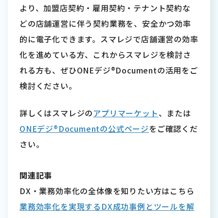
より、加盟店契約・雇用契約・テナント契約な
どの店舗運営に伴う契約業務を、安全かつ効率
的に電子化できます。スマレジで店舗運営の効率
化を進めている方、これからスマレジを検討さ
れる方も、ぜひONEデジ®Documentの活用をご
検討ください。
詳しくはスマレジの
アプリマーケット
、または
ONEデジ®Documentの公式ページ
をご確認くだ
さい。
関連記事
DX・業務効率化の全体像を知りたい方はこちら
業務効率化を実現するDX成功事例とツールを解