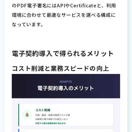
のPDF電子署名にはAPIやCertificateと、利用
環境に合わせて最適なサービスを選べる構成に
なっています。
電子契約導入で得られるメリット
コスト削減と業務スピードの向上