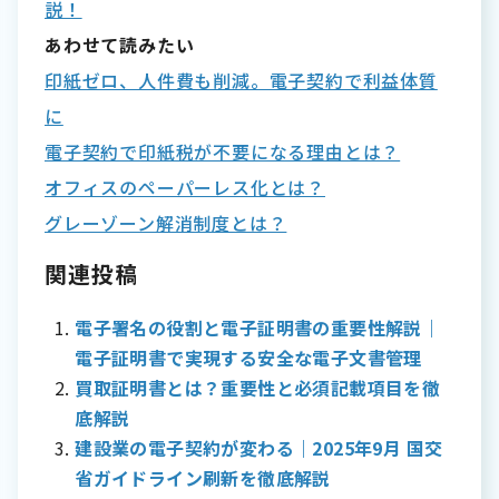
説！
あわせて読みたい
印紙ゼロ、人件費も削減。電子契約で利益体質
に
電子契約で印紙税が不要になる理由とは？
オフィスのペーパーレス化とは？
グレーゾーン解消制度とは？
関連投稿
電子署名の役割と電子証明書の重要性解説｜
電子証明書で実現する安全な電子文書管理
買取証明書とは？重要性と必須記載項目を徹
底解説
建設業の電子契約が変わる｜2025年9月 国交
省ガイドライン刷新を徹底解説