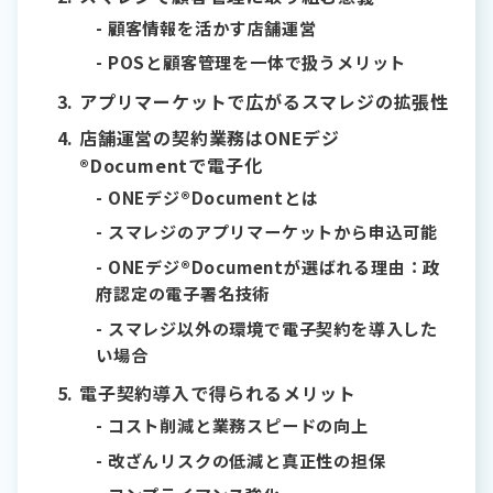
顧客情報を活かす店舗運営
POSと顧客管理を一体で扱うメリット
アプリマーケットで広がるスマレジの拡張性
店舗運営の契約業務はONEデジ
®Documentで電子化
ONEデジ®Documentとは
スマレジのアプリマーケットから申込可能
ONEデジ®Documentが選ばれる理由：政
府認定の電子署名技術
スマレジ以外の環境で電子契約を導入した
い場合
電子契約導入で得られるメリット
コスト削減と業務スピードの向上
改ざんリスクの低減と真正性の担保