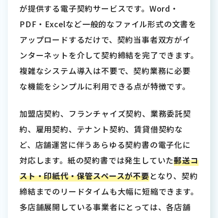
が提供する電子契約サービスです。Word・
PDF・Excelなど一般的なファイル形式の文書を
アップロードするだけで、契約当事者双方がイ
ンターネットを介して契約締結を完了できます。
複雑なシステム導入は不要で、契約業務に必要
な機能をシンプルに利用できる点が特徴です。
加盟店契約、フランチャイズ契約、業務委託契
約、雇用契約、テナント契約、賃貸借契約な
ど、店舗運営に伴うあらゆる契約書の電子化に
対応します。紙の契約書では発生していた
郵送コ
スト・印紙代・保管スペースが不要
となり、契約
締結までのリードタイムも大幅に短縮できます。
多店舗展開している事業者にとっては、各店舗