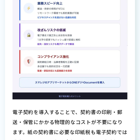
電子契約を導入することで、契約書の印刷・郵
送・保管にかかる物理的なコストが不要になり
ます。紙の契約書に必要な印紙税も電子契約では