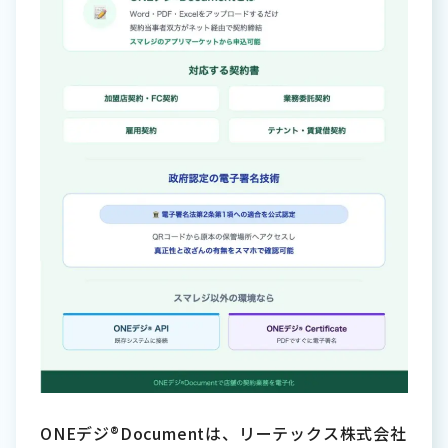
ONEデジ®Documentは、リーテックス株式会社