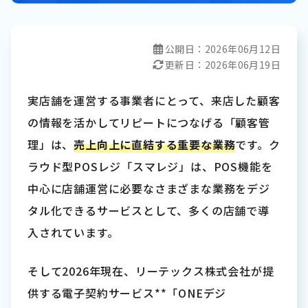
公開日：
2026年06月12日
更新日：
2026年06月19日
実店舗を運営する事業者にとって、来店した顧客
の情報を活かしてリピートにつなげる「顧客管
理」は、
売上向上に直結する重要な業務
です。ク
ラウド型POSレジ「スマレジ」は、POS機能を
中心に店舗運営に必要なさまざまな業務をデジ
タル化できるサービスとして、多くの店舗で導
入されています。
そして2026年現在、リーテックス株式会社が提
供する電子契約サービス**「ONEデジ