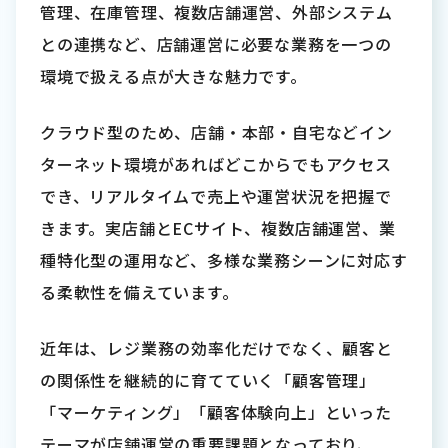
管理、在庫管理、複数店舗運営、外部システム
との連携など、店舗運営に必要な業務を一つの
環境で扱える点が大きな魅力です。
クラウド型のため、店舗・本部・自宅などイン
ターネット環境があればどこからでもアクセス
でき、リアルタイムで売上や運営状況を把握で
きます。実店舗とECサイト、複数店舗運営、業
種特化型の運用など、多様な業務シーンに対応す
る柔軟性を備えています。
近年は、レジ業務の効率化だけでなく、顧客と
の関係性を継続的に育てていく「顧客管理」
「マーケティング」「顧客体験向上」といった
テーマが店舗運営の重要課題となっており、