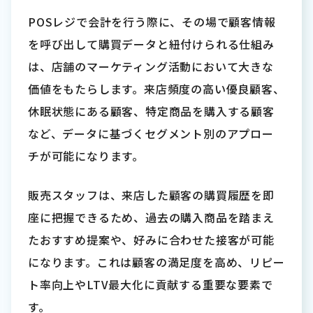
POSレジで会計を行う際に、その場で顧客情報
を呼び出して購買データと紐付けられる仕組み
は、店舗のマーケティング活動において大きな
価値をもたらします。来店頻度の高い優良顧客、
休眠状態にある顧客、特定商品を購入する顧客
など、データに基づくセグメント別のアプロー
チが可能になります。
販売スタッフは、来店した顧客の購買履歴を即
座に把握できるため、過去の購入商品を踏まえ
たおすすめ提案や、好みに合わせた接客が可能
になります。これは顧客の満足度を高め、リピー
ト率向上やLTV最大化に貢献する重要な要素で
す。