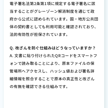
電子署名法第2条第1項に規定する電子署名に該
当することがグレーゾーン解消制度を通じて政
府から公式に認められています。国・地方公共団
体の契約書としても利用可能と確認されており、
法的有効性が担保されています。
Q. 改ざんを防ぐ仕組みはどうなっていますか？
A. 文書に貼り付けられたQRコードをスマートフ
ォンで読み取ることにより、原本ファイルの保
管場所へアクセスし、ハッシュ値および署名詳
細情報を照合することで原本の真正性と改ざん
の有無を確認できる仕組みです。