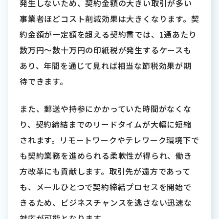
発生しないため、契約金額の大きい取引が多い
事業者ほどコスト削減効果は大きくなります。契
約金額が一定額を超える契約書では、1通あたり
数万円〜数十万円の印紙税が発生するケースも
あり、年間を通じて見れば相当な節税効果が期
待できます。
また、郵送や持参にかかっていた時間がなくな
り、契約締結までのリードタイムが大幅に短縮
されます。リモートワークやテレワーク環境下で
も契約業務を進められる柔軟性が得られ、働き
方改革にも貢献します。取引先が遠方であって
も、メールひとつで契約締結プロセスを開始で
きるため、ビジネスチャンスを逃さない迅速な
対応が可能となります。