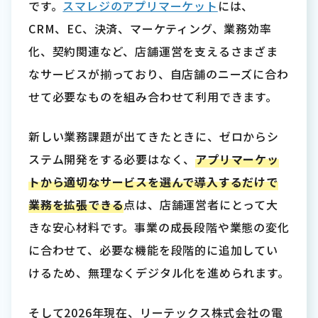
です。
スマレジのアプリマーケット
には、
CRM、EC、決済、マーケティング、業務効率
化、契約関連など、店舗運営を支えるさまざま
なサービスが揃っており、自店舗のニーズに合わ
せて必要なものを組み合わせて利用できます。
新しい業務課題が出てきたときに、ゼロからシ
ステム開発をする必要はなく、
アプリマーケッ
トから適切なサービスを選んで導入するだけで
業務を拡張できる
点は、店舗運営者にとって大
きな安心材料です。事業の成長段階や業態の変化
に合わせて、必要な機能を段階的に追加してい
けるため、無理なくデジタル化を進められます。
そして2026年現在、リーテックス株式会社の電