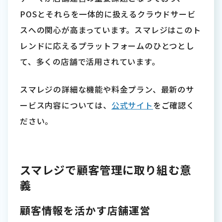
POSとそれらを一体的に扱えるクラウドサービ
スへの関心が高まっています。スマレジはこのト
レンドに応えるプラットフォームのひとつとし
て、多くの店舗で活用されています。
スマレジの詳細な機能や料金プラン、最新のサ
ービス内容については、
公式サイト
をご確認く
ださい。
スマレジで顧客管理に取り組む意
義
顧客情報を活かす店舗運営