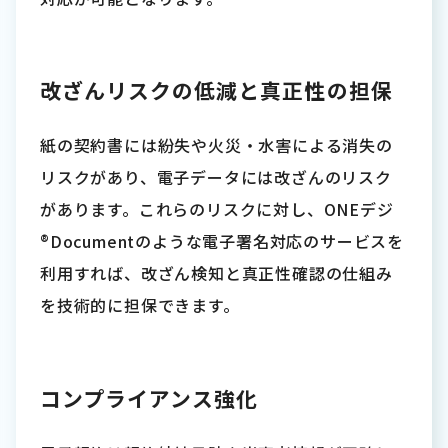
改ざんリスクの低減と真正性の担保
紙の契約書には紛失や火災・水害による消失の
リスクがあり、電子データには改ざんのリスク
があります。これらのリスクに対し、ONEデジ
®Documentのような電子署名対応のサービスを
利用すれば、改ざん検知と真正性確認の仕組み
を技術的に担保できます。
コンプライアンス強化