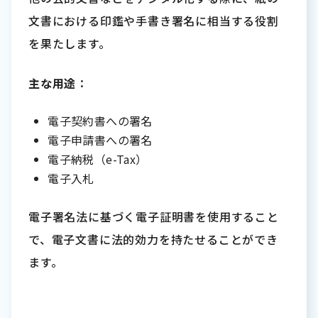
文書における印鑑や手書き署名に相当する役割
を果たします。
主な用途
：
電子契約書への署名
電子申請書への署名
電子納税（e-Tax）
電子入札
電子署名法に基づく電子証明書を使用すること
で、電子文書に法的効力を持たせることができ
ます。