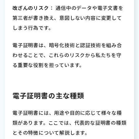
改ざんのリスク
： 通信中のデータや電子文書を
第三者が書き換え、意図しない内容に変更して
しまう行為です。
電子証明書は、暗号化技術と認証技術を組み合
わせることで、これらのリスクから私たちを守
る重要な役割を担っています。
電子証明書の主な種類
電子証明書には、用途や目的に応じて様々な種
類があります。ここでは、代表的な証明書の種類
とその特徴について解説します。