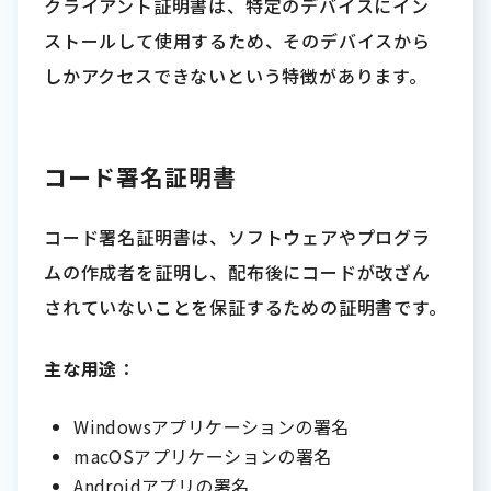
クライアント証明書は、特定のデバイスにイン
ストールして使用するため、そのデバイスから
しかアクセスできないという特徴があります。
コード署名証明書
コード署名証明書は、ソフトウェアやプログラ
ムの作成者を証明し、配布後にコードが改ざん
されていないことを保証するための証明書です。
主な用途
：
Windowsアプリケーションの署名
macOSアプリケーションの署名
Androidアプリの署名