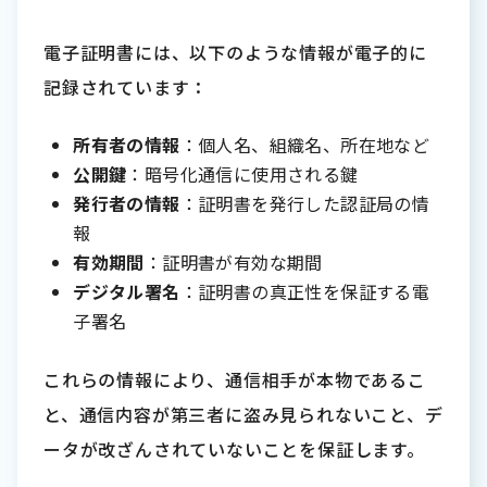
電子証明書には、以下のような情報が電子的に
記録されています：
所有者の情報
：個人名、組織名、所在地など
公開鍵
：暗号化通信に使用される鍵
発行者の情報
：証明書を発行した認証局の情
報
有効期間
：証明書が有効な期間
デジタル署名
：証明書の真正性を保証する電
子署名
これらの情報により、通信相手が本物であるこ
と、通信内容が第三者に盗み見られないこと、デ
ータが改ざんされていないことを保証します。