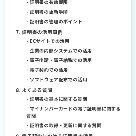
証明書の有効期限
証明書の更新手順
証明書の管理のポイント
証明書の活用事例
ECサイトでの活用
企業の内部システムでの活用
電子申請・電子納税での活用
電子契約での活用
ソフトウェア配布での活用
よくある質問
証明書の基本に関する質問
マイナンバーカードの電子証明書に関する
質問
証明書の取得・更新に関する質問