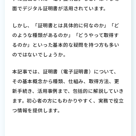
面でデジタル証明書が活用されています。
しかし、「証明書とは具体的に何なのか」「ど
のような種類があるのか」「どうやって取得す
るのか」といった基本的な疑問を持つ方も多い
のではないでしょうか。
本記事では、証明書（電子証明書）について、
その基本概念から種類、仕組み、取得方法、更
新手続き、活用事例まで、包括的に解説していき
ます。初心者の方にもわかりやすく、実務で役立
つ情報を提供します。