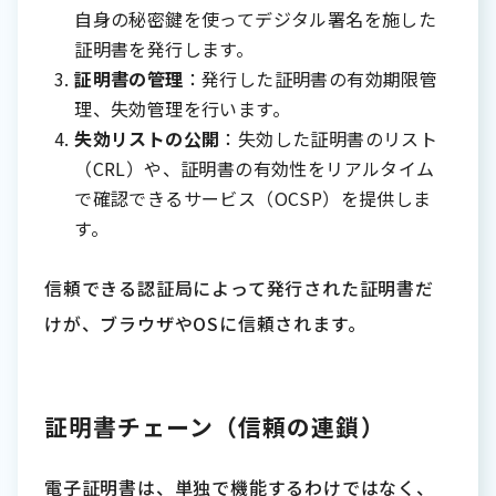
自身の秘密鍵を使ってデジタル署名を施した
証明書を発行します。
証明書の管理
：発行した証明書の有効期限管
理、失効管理を行います。
失効リストの公開
：失効した証明書のリスト
（CRL）や、証明書の有効性をリアルタイム
で確認できるサービス（OCSP）を提供しま
す。
信頼できる認証局によって発行された証明書だ
けが、ブラウザやOSに信頼されます。
証明書チェーン（信頼の連鎖）
電子証明書は、単独で機能するわけではなく、