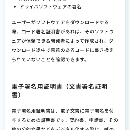
ドライバソフトウェアの署名
ユーザーがソフトウェアをダウンロードする
際、コード署名証明書があれば、そのソフトウ
ェアが信頼できる開発者によって作成され、ダ
ウンロード途中で悪意のあるコードに書き換え
られていないことを確認できます。
電子署名用証明書（文書署名証明
書）
電子署名用証明書は、電子文書に電子署名を付
与するための証明書です。契約書、申請書、その
他の公的文書などをデジタル化する際に、紙の