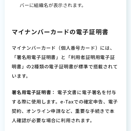
バーに組織名が表示されます。
マイナンバーカードの電子証明書
マイナンバーカード（個人番号カード）には、
「署名用電子証明書」と「利用者証明用電子証
明書」の2種類の電子証明書が標準で搭載されて
います。
署名用電子証明書
： 電子文書に電子署名を付与
する際に使用します。e-Taxでの確定申告、電子
契約、オンライン申請など、重要な手続きで本
人確認が必要な場合に利用されます。