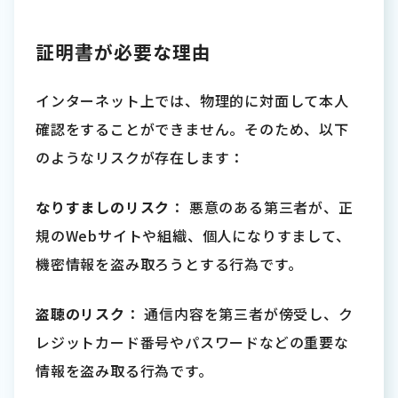
証明書が必要な理由
インターネット上では、物理的に対面して本人
確認をすることができません。そのため、以下
のようなリスクが存在します：
なりすましのリスク
： 悪意のある第三者が、正
規のWebサイトや組織、個人になりすまして、
機密情報を盗み取ろうとする行為です。
盗聴のリスク
： 通信内容を第三者が傍受し、ク
レジットカード番号やパスワードなどの重要な
情報を盗み取る行為です。