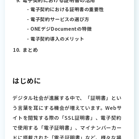
電子契約における証明書の活用
電子契約における証明書の重要性
電子契約サービスの選び方
ONEデジDocumentの特徴
電子契約導入のメリット
まとめ
はじめに
デジタル社会が進展する中で、「証明書」とい
う言葉を耳にする機会が増えています。Webサ
イトを閲覧する際の「SSL証明書」、電子契約
で使用する「電子証明書」、マイナンバーカー
ドに搭載された「電子証明書」など、様々な場