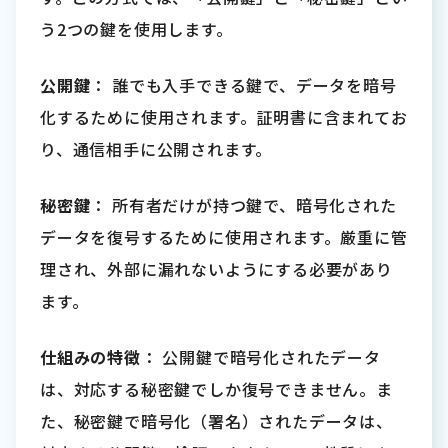
う2つの鍵を使用します。
公開鍵
： 誰でも入手できる鍵で、データを暗号
化するために使用されます。証明書に含まれてお
り、通信相手に公開されます。
秘密鍵
： 所有者だけが持つ鍵で、暗号化された
データを復号するために使用されます。厳重に管
理され、外部に漏れないようにする必要があり
ます。
仕組みの特徴
： 公開鍵で暗号化されたデータ
は、対応する秘密鍵でしか復号できません。ま
た、秘密鍵で暗号化（署名）されたデータは、