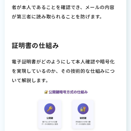
者が本人であることを確認でき、メールの内容
が第三者に読み取られることを防げます。
証明書の仕組み
電子証明書がどのようにして本人確認や暗号化
を実現しているのか、その技術的な仕組みにつ
いて解説します。