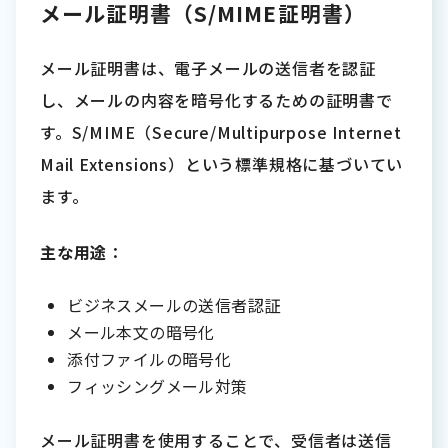
メール証明書（S/MIME証明書）
メール証明書は、電子メールの送信者を認証
し、メールの内容を暗号化するための証明書で
す。S/MIME（Secure/Multipurpose Internet
Mail Extensions）という標準規格に基づいてい
ます。
主な用途
：
ビジネスメールの送信者認証
メール本文の暗号化
添付ファイルの暗号化
フィッシングメール対策
メール証明書を使用することで、受信者は送信