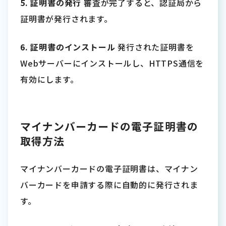
5. 証明書の発行
審査が完了すると、認証局から
証明書が発行されます。
6. 証明書のインストール
発行された証明書を
Webサーバーにインストールし、HTTPS通信を
有効にします。
マイナンバーカードの電子証明書の
取得方法
マイナンバーカードの電子証明書は、マイナン
バーカードを申請する際に自動的に発行されま
す。