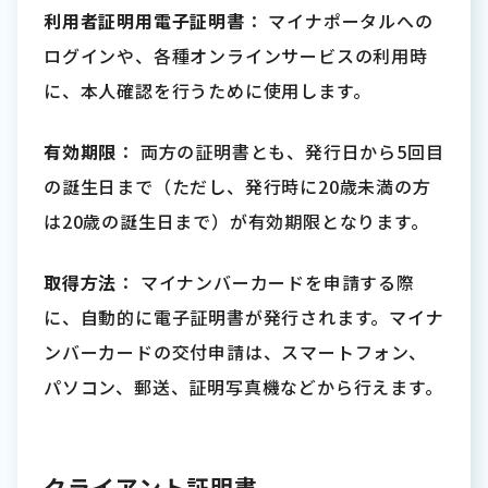
利用者証明用電子証明書
： マイナポータルへの
ログインや、各種オンラインサービスの利用時
に、本人確認を行うために使用します。
有効期限
： 両方の証明書とも、発行日から5回目
の誕生日まで（ただし、発行時に20歳未満の方
は20歳の誕生日まで）が有効期限となります。
取得方法
： マイナンバーカードを申請する際
に、自動的に電子証明書が発行されます。マイナ
ンバーカードの交付申請は、スマートフォン、
パソコン、郵送、証明写真機などから行えます。
クライアント証明書