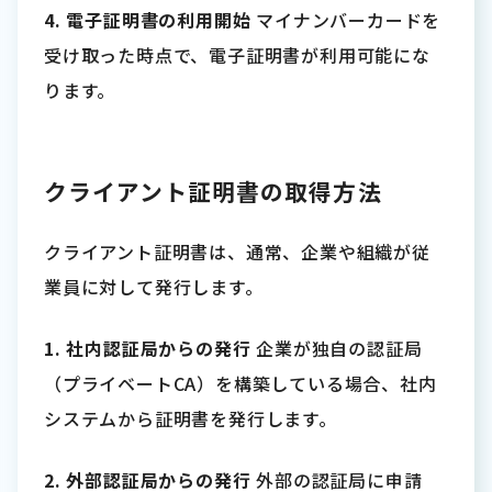
4. 電子証明書の利用開始
マイナンバーカードを
受け取った時点で、電子証明書が利用可能にな
ります。
クライアント証明書の取得方法
クライアント証明書は、通常、企業や組織が従
業員に対して発行します。
1. 社内認証局からの発行
企業が独自の認証局
（プライベートCA）を構築している場合、社内
システムから証明書を発行します。
2. 外部認証局からの発行
外部の認証局に申請