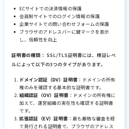
ECサイトでの決済情報の保護
会員制サイトでのログイン情報の保護
企業サイトでの問い合わせフォームの保護
ブラウザのアドレスバーに鍵マークを表示
し、信頼性を向上
証明書の種類
： SSL/TLS証明書には、検証レベ
ルによって以下の3つのタイプがあります。
ドメイン認証（DV）証明書
：ドメインの所有
権のみを確認する基本的な証明書です。
組織認証（OV）証明書
：ドメインの所有権に
加えて、運営組織の実在性も確認する証明書
です。
拡張認証（EV）証明書
：最も厳格な審査を経
て発行される証明書で、ブラウザのアドレス