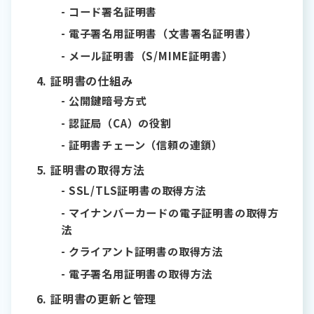
コード署名証明書
電子署名用証明書（文書署名証明書）
メール証明書（S/MIME証明書）
証明書の仕組み
公開鍵暗号方式
認証局（CA）の役割
証明書チェーン（信頼の連鎖）
証明書の取得方法
SSL/TLS証明書の取得方法
マイナンバーカードの電子証明書の取得方
法
クライアント証明書の取得方法
電子署名用証明書の取得方法
証明書の更新と管理