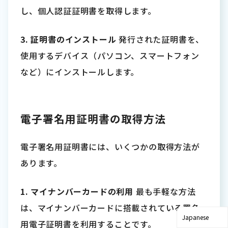
し、個人認証証明書を取得します。
3. 証明書のインストール
発行された証明書を、
使用するデバイス（パソコン、スマートフォン
など）にインストールします。
電子署名用証明書の取得方法
電子署名用証明書には、いくつかの取得方法が
あります。
1. マイナンバーカードの利用
最も手軽な方法
は、マイナンバーカードに搭載されている署名
用電子証明書を利用することです。