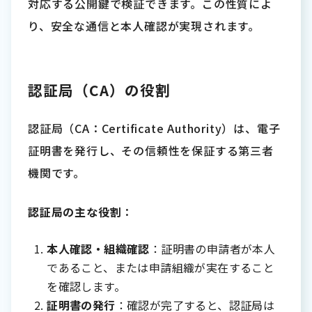
対応する公開鍵で検証できます。この性質によ
り、安全な通信と本人確認が実現されます。
認証局（CA）の役割
認証局（CA：Certificate Authority）は、電子
証明書を発行し、その信頼性を保証する第三者
機関です。
認証局の主な役割
：
本人確認・組織確認
：証明書の申請者が本人
であること、または申請組織が実在すること
を確認します。
証明書の発行
：確認が完了すると、認証局は