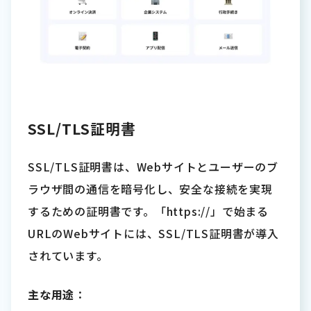
SSL/TLS証明書
SSL/TLS証明書は、Webサイトとユーザーのブ
ラウザ間の通信を暗号化し、安全な接続を実現
するための証明書です。「https://」で始まる
URLのWebサイトには、SSL/TLS証明書が導入
されています。
主な用途
：