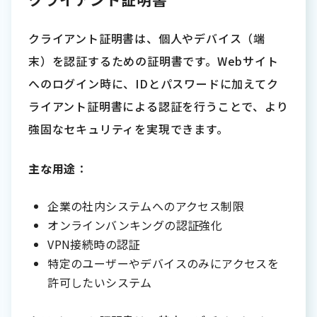
クライアント証明書は、個人やデバイス（端
末）を認証するための証明書です。Webサイト
へのログイン時に、IDとパスワードに加えてク
ライアント証明書による認証を行うことで、より
強固なセキュリティを実現できます。
主な用途
：
企業の社内システムへのアクセス制限
オンラインバンキングの認証強化
VPN接続時の認証
特定のユーザーやデバイスのみにアクセスを
許可したいシステム