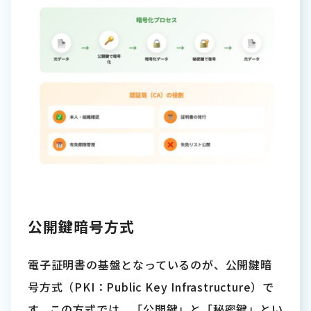
公開鍵暗号方式
電子証明書の基盤となっているのが、公開鍵暗
号方式（PKI：Public Key Infrastructure）で
す。この方式では、「公開鍵」と「秘密鍵」とい