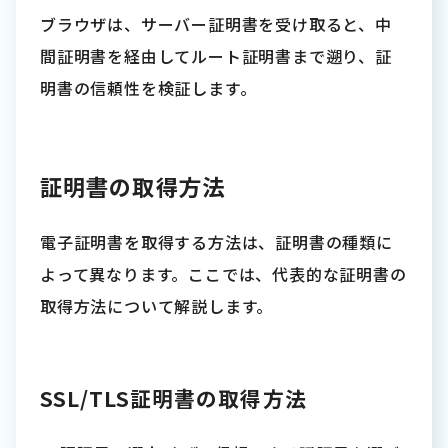
ブラウザは、サーバー証明書を受け取ると、中
間証明書を経由してルート証明書まで遡り、証
明書の信頼性を検証します。
証明書の取得方法
電子証明書を取得する方法は、証明書の種類に
よって異なります。ここでは、代表的な証明書の
取得方法について解説します。
SSL/TLS証明書の取得方法