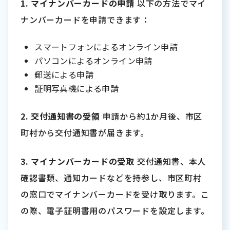
1. マイナンバーカードの申請
以下の方法でマイ
ナンバーカードを申請できます：
スマートフォンによるオンライン申請
パソコンによるオンライン申請
郵送による申請
証明写真機による申請
2. 交付通知書の受領
申請から約1か月後、市区
町村から交付通知書が届きます。
3. マイナンバーカードの受取
交付通知書、本人
確認書類、通知カードなどを持参し、市区町村
の窓口でマイナンバーカードを受け取ります。こ
の際、電子証明書用のパスワードを設定します。