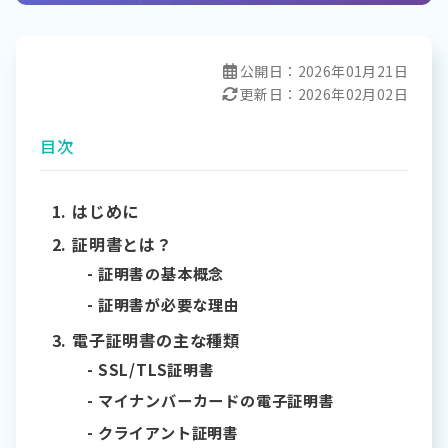
公開日：
2026年01月21日
更新日：
2026年02月02日
目次
はじめに
証明書とは？
証明書の基本概念
証明書が必要な理由
電子証明書の主な種類
SSL/TLS証明書
マイナンバーカードの電子証明書
クライアント証明書