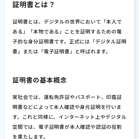
証明書とは？
証明書とは、デジタルの世界において「本人で
ある」「本物である」ことを証明するための電
子的な身分証明書です。正式には「デジタル証明
書」または「電子証明書」と呼ばれます。
証明書の基本概念
実社会では、運転免許証やパスポート、印鑑証
明書などによって本人確認や身元証明を行いま
す。これと同様に、インターネット上やデジタル
空間では、電子証明書が本人確認や認証の役割
を果たします。