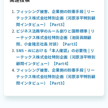
フィッシング被害、企業側の防衛手段 | リー
テックス株式会社特別企画（河原淳平特別顧
問インタビュー）【Part3】
ビジネス法務学のルール創りと国際標準 | リ
ーテックス株式会社特別企画（池田眞朗顧
問、小倉隆志社長 対談）【Part3】
SNS・AIにおける「本人確認」の必要性 | リ
ーテックス株式会社特別企画（河原淳平特別
顧問インタビュー）【Part4】
フィッシング被害、企業側の防衛手段 | リー
テックス株式会社特別企画（河原淳平特別顧
問インタビュー）【Part3】