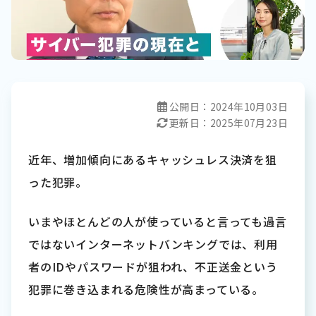
公開日：
2024年10月03日
更新日：
2025年07月23日
近年、増加傾向にあるキャッシュレス決済を狙
った犯罪。
いまやほとんどの人が使っていると言っても過言
ではないインターネットバンキングでは、利用
者のIDやパスワードが狙われ、不正送金という
犯罪に巻き込まれる危険性が高まっている。