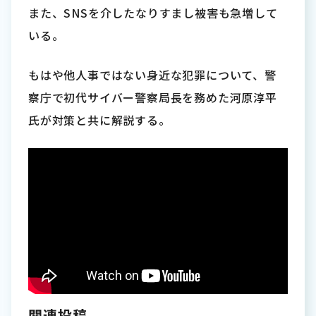
また、SNSを介したなりすまし被害も急増して
いる。
もはや他人事ではない身近な犯罪について、警
察庁で初代サイバー警察局長を務めた河原淳平
氏が対策と共に解説する。
関連投稿