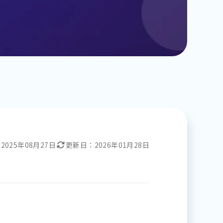
：
2025年08月27日
更新日：
2026年01月28日