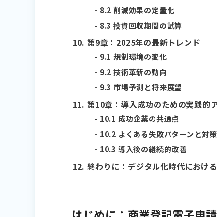
8.2 削減効果の定量化
8.3 投資回収期間の試算
第9章：2025年の最新トレンド
9.1 規制環境の変化
9.2 技術革新の動向
9.3 市場予測と将来展望
第10章：導入成功のための実践的
10.1 成功企業の共通点
10.2 よくある失敗パターンと対
10.3 導入後の継続的改善
終わりに：デジタル化時代におけ
はじめに：商業登記電子申