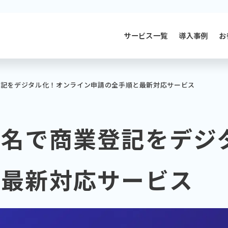
サービス一覧
導入事例
お
登記をデジタル化！オンライン申請の全手順と最新対応サービス
署名で商業登記をデジ
と最新対応サービス