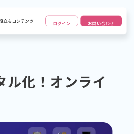
役立ちコンテンツ
ログイン
お問い合わせ
タル化！オンライ