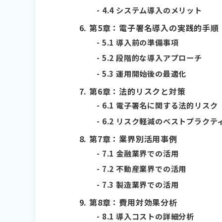
4.4 システム導入のメリット
第5章：電子署名導入の実践的手順
5.1 導入前の準備事項
5.2 段階的な導入アプローチ
5.3 運用開始後の最適化
第6章：法的リスクと対策
6.1 電子署名に関する法的リスク
6.2 リスク軽減のベストプラクテ
第7章：業界別活用事例
7.1 金融業界での活用
7.2 不動産業界での活用
7.3 製造業界での活用
第8章：費用対効果分析
8.1 導入コストの詳細分析