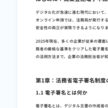
デジタル化が急速に進む現代において
オンライン申請では、法務局が発行す
安全性の両立が実現できるようになり
2025年現在、多くの企業が従来の書
務者の厳格な基準をクリアした電子署
の活用方法まで、企業の法務担当者が
第1章：法務省電子署名制度
1.1 電子署名とは何か
電子署名とは、デジタル文書の作成者