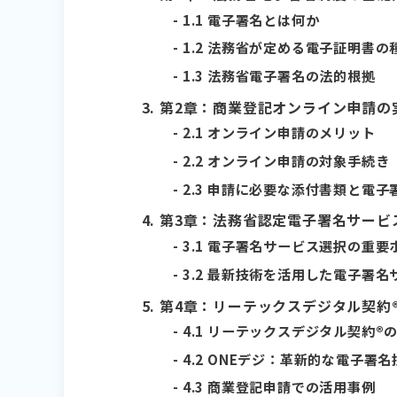
1.1 電子署名とは何か
1.2 法務省が定める電子証明書の
1.3 法務省電子署名の法的根拠
第2章：商業登記オンライン申請の
2.1 オンライン申請のメリット
2.2 オンライン申請の対象手続き
2.3 申請に必要な添付書類と電子
第3章：法務省認定電子署名サービ
3.1 電子署名サービス選択の重要
3.2 最新技術を活用した電子署名
第4章：リーテックスデジタル契約
4.1 リーテックスデジタル契約®
4.2 ONEデジ：革新的な電子署名
4.3 商業登記申請での活用事例