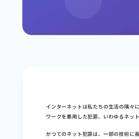
インターネットは私たちの生活の隅々
ワークを悪用した犯罪、いわゆるネッ
かつてのネット犯罪は、一部の技術に