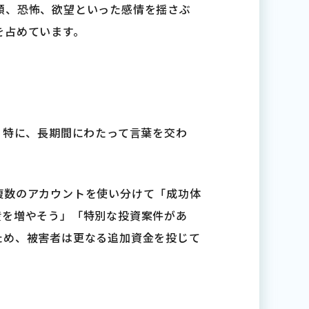
頼、恐怖、欲望といった感情を揺さぶ
を占めています。
。特に、長期間にわたって言葉を交わ
複数のアカウントを使い分けて「成功体
産を増やそう」「特別な投資案件があ
ため、被害者は更なる追加資金を投じて