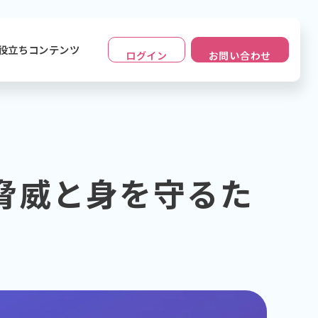
役立ちコンテンツ
ログイン
お問い合わせ
脅威と身を守るた