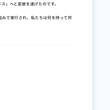
ネス」へと変貌を遂げたのです。
組みで実行され、私たちは何を持って対