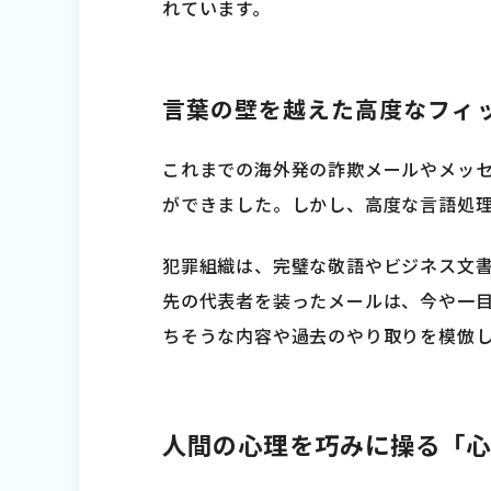
れています。
言葉の壁を越えた高度なフィ
これまでの海外発の詐欺メールやメッ
ができました。しかし、高度な言語処
犯罪組織は、完璧な敬語やビジネス文
先の代表者を装ったメールは、今や一
ちそうな内容や過去のやり取りを模倣
人間の心理を巧みに操る「