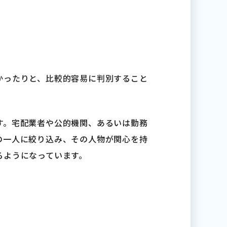
かったりと、比較的容易に判別すること
す。宅配業者や公的機関、あるいは勤務
の一人に絞り込み、その人物が関心を持
るようになっています。