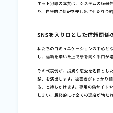
ネット犯罪の本質は、システムの脆弱
り、自発的に情報を差し出させたり金
SNSを入り口とした信頼関係
私たちのコミュニケーションの中心とな
し、信頼を築いた上で牙を向く手口が
その代表例が、投資や恋愛を名目とし
験」を演出します。被害者がすっかり
る」と持ちかけます。専用の偽サイト
しまい、最終的には全ての連絡が絶た