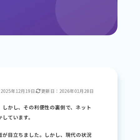
：
2025年12月19日
更新日：
2026年01月28日
。しかし、その利便性の裏側で、ネット
かしています。
面が目立ちました。しかし、現代の状況