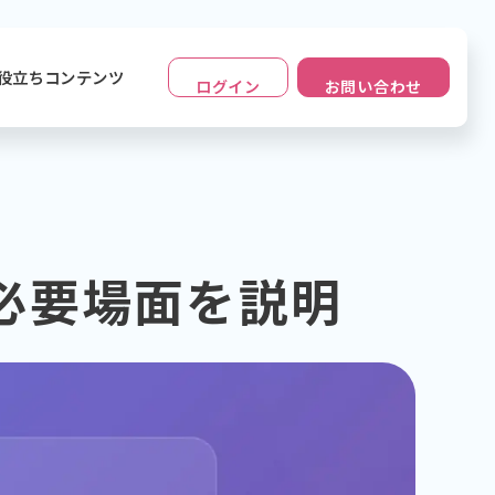
役立ちコンテンツ
ログイン
お問い合わせ
必要場面を説明