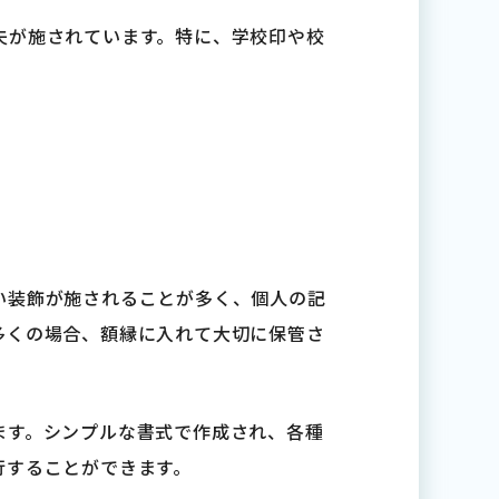
夫が施されています。特に、学校印や校
い装飾が施されることが多く、個人の記
多くの場合、額縁に入れて大切に保管さ
ます。シンプルな書式で作成され、各種
行することができます。