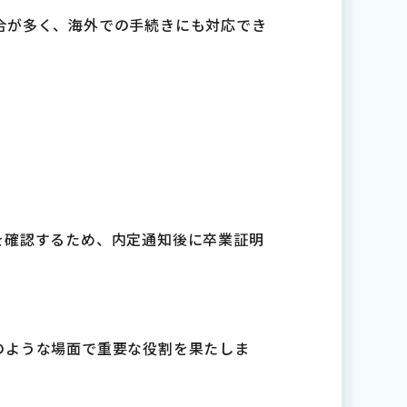
合が多く、海外での手続きにも対応でき
を確認するため、内定通知後に卒業証明
のような場面で重要な役割を果たしま