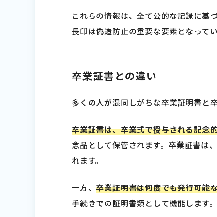
これらの情報は、全て公的な記録に基
長印は偽造防止の重要な要素となってい
卒業証書との違い
多くの人が混同しがちな卒業証明書と
卒業証書は、卒業式で授与される記念
念品として保管されます。卒業証書は
れます。
一方、
卒業証明書は何度でも発行可能
手続きでの証明書類として機能します