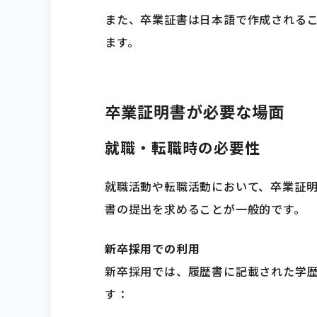
また、卒業証書は日本語で作成される
ます。
卒業証明書が必要な場面
就職・転職時の必要性
就職活動や転職活動において、卒業証
書の提出を求めることが一般的です。
新卒採用での利用
新卒採用では、履歴書に記載された学
す：