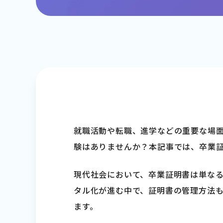
就職活動や転職、進学などの重要な場
験はありませんか？本記事では、卒業
現代社会において、卒業証明書は単な
タル化が進む中で、証明書の管理方法
ます。