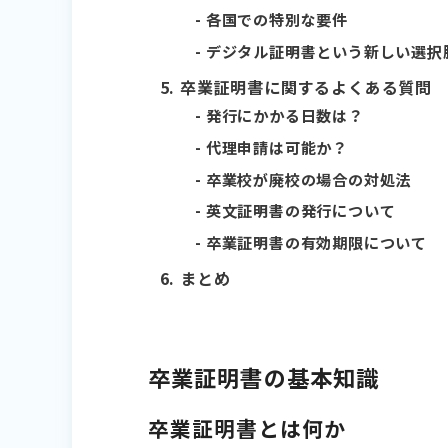
各国での特別な要件
デジタル証明書という新しい選択
卒業証明書に関するよくある質問
発行にかかる日数は？
代理申請は可能か？
卒業校が廃校の場合の対処法
英文証明書の発行について
卒業証明書の有効期限について
まとめ
卒業証明書の基本知識
卒業証明書とは何か