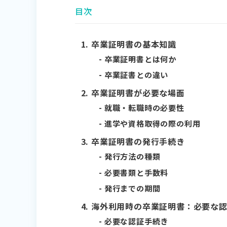
目次
卒業証明書の基本知識
卒業証明書とは何か
卒業証書との違い
卒業証明書が必要な場面
就職・転職時の必要性
進学や資格取得の際の利用
卒業証明書の発行手続き
発行方法の種類
必要書類と手数料
発行までの期間
海外利用時の卒業証明書：必要な
必要な認証手続き